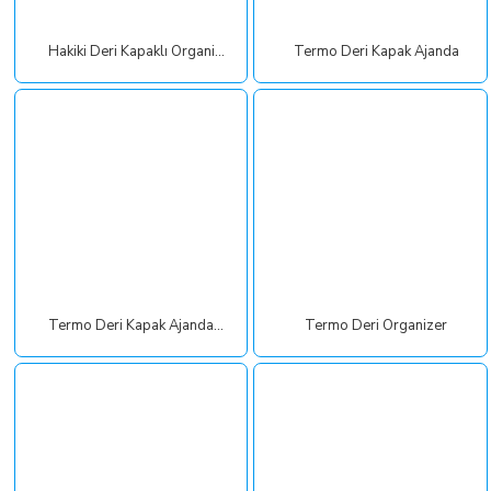
Hakiki Deri Kapaklı Organizer
Termo Deri Kapak Ajanda
Termo Deri Kapak Ajanda (17 x 24 cm)
Termo Deri Organizer