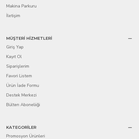
Makina Parkuru
İletişim
MÜŞTERİ HİZMETLERİ
Giriş Yap
Kayıt Ol
Siparişlerim
Favori Listem
Ürün İade Formu
Destek Merkezi
Bülten Aboneliiği
KATEGORİLER
Promosyon Ürünleri