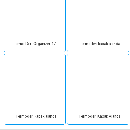
Termo Deri Organizer 17 x 23 cm
Termoderi kapak ajanda
Termoderi kapak ajanda
Termoderi Kapak Ajanda