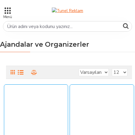
Ajandalar ve Organizerler