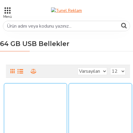
64 GB USB Bellekler