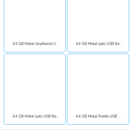
64 GB Metal Anahtarlık USB Bellek
64 GB Metal Işıklı USB Bellek
64 GB Metal Işıklı USB Bellek
64 GB Metal Renkli USB Bellek