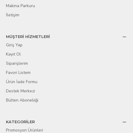
Makina Parkuru
İletişim
MÜŞTERİ HİZMETLERİ
Giriş Yap
Kayıt Ol
Siparişlerim
Favori Listem
Ürün İade Formu
Destek Merkezi
Bülten Aboneliiği
KATEGORİLER
Promosyon Ürünleri