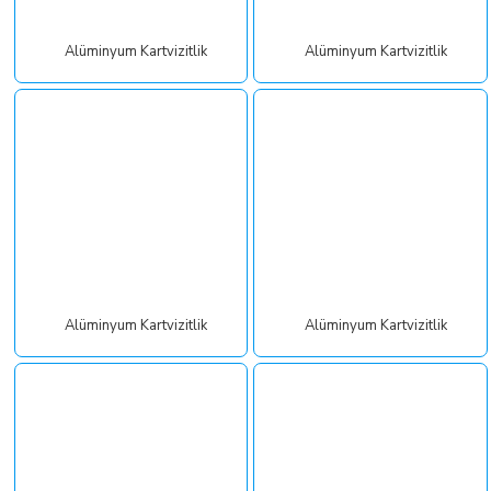
Alüminyum Kartvizitlik
Alüminyum Kartvizitlik
Alüminyum Kartvizitlik
Alüminyum Kartvizitlik