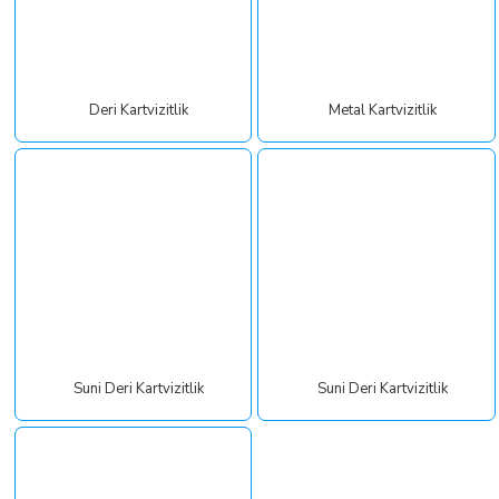
Deri Kartvizitlik
Metal Kartvizitlik
Suni Deri Kartvizitlik
Suni Deri Kartvizitlik