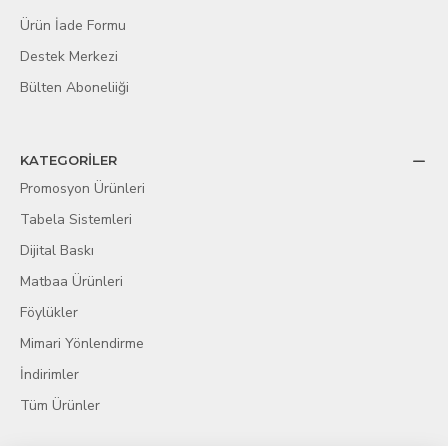
Ürün İade Formu
Destek Merkezi
Bülten Aboneliiği
KATEGORİLER
Promosyon Ürünleri
Tabela Sistemleri
Dijital Baskı
Matbaa Ürünleri
Föylükler
Mimari Yönlendirme
İndirimler
Tüm Ürünler