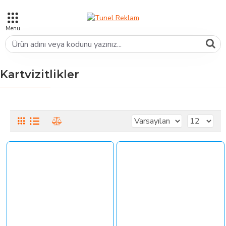
Kartvizitlikler