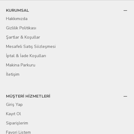
KURUMSAL
Hakkımızda
Gizlilik Politikası
Şartlar & Koşullar
Mesafeli Satış Sözleşmesi
İptal & İade Koşulları
Makina Parkuru
İletişim
MÜŞTERİ HİZMETLERİ
Giriş Yap
Kayıt Ol
Siparişlerim
Favori Listem