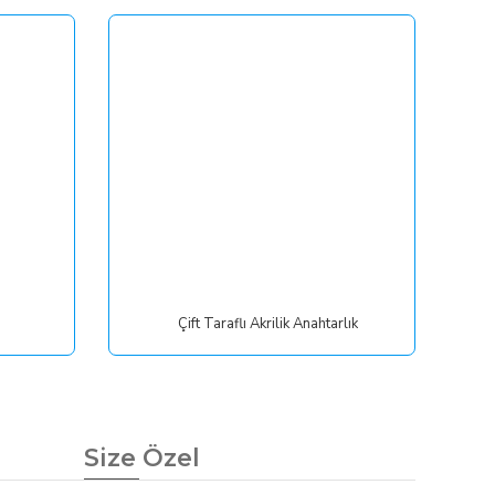
Çift Taraflı Akrilik Anahtarlık
Size Özel