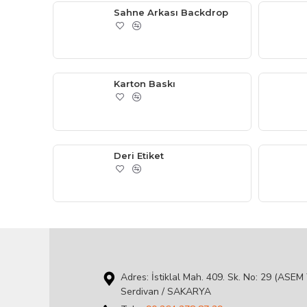
Sahne Arkası Backdrop
Karton Baskı
Deri Etiket
Adres: İstiklal Mah. 409. Sk. No: 29 (ASEM 
Serdivan / SAKARYA