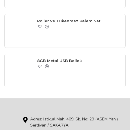
Roller ve Tükenmez Kalem Seti
8GB Metal USB Bellek
Adres: İstiklal Mah. 409. Sk. No: 29 (ASEM Yanı)
Serdivan / SAKARYA