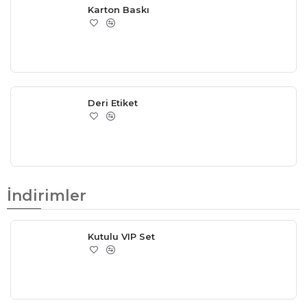
Karton Baskı
Deri Etiket
İndirimler
Kutulu VIP Set