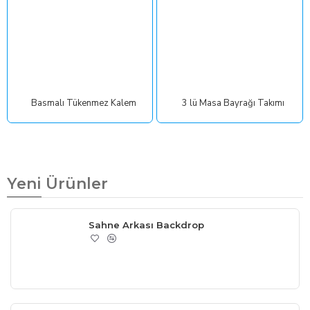
Basmalı Tükenmez Kalem
3 lü Masa Bayrağı Takımı
Yeni Ürünler
Sahne Arkası Backdrop