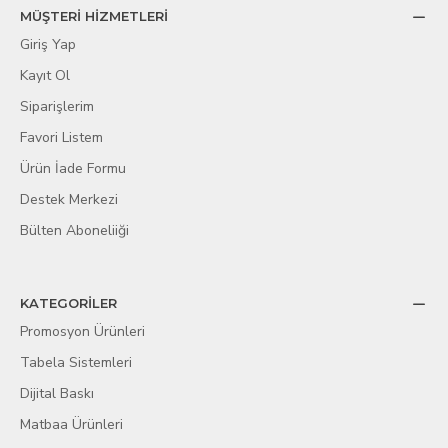
MÜŞTERİ HİZMETLERİ
Giriş Yap
Kayıt Ol
Siparişlerim
Favori Listem
Ürün İade Formu
Destek Merkezi
Bülten Aboneliiği
KATEGORİLER
Promosyon Ürünleri
Tabela Sistemleri
Dijital Baskı
Matbaa Ürünleri