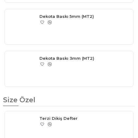
Dekota Baskı 5mm (MT2)
Dekota Baskı 3mm (MT2)
Size Özel
Terzi Dikiş Defter