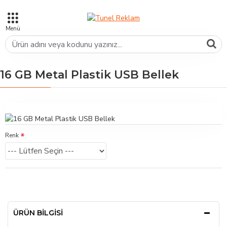
16 GB Metal Plastik USB Bellek
Renk
ÜRÜN BILGISI