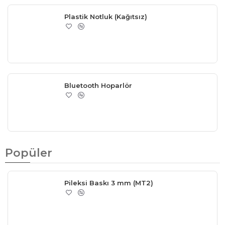
Plastik Notluk (Kağıtsız)
Bluetooth Hoparlör
Popüler
Pileksi Baskı 3 mm (MT2)