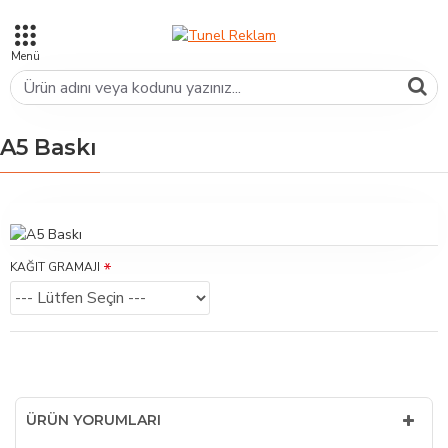
A5 Baskı
KAĞIT GRAMAJI
ÜRÜN YORUMLARI