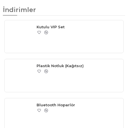
İndirimler
Kutulu VIP Set
Plastik Notluk (Kağıtsız)
Bluetooth Hoparlör