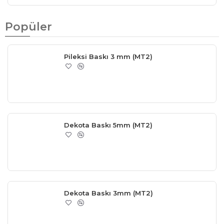
Popüler
Pileksi Baskı 3 mm (MT2)
Dekota Baskı 5mm (MT2)
Dekota Baskı 3mm (MT2)