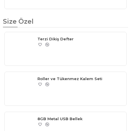
Size Özel
Terzi Dikiş Defter
Roller ve Tükenmez Kalem Seti
8GB Metal USB Bellek