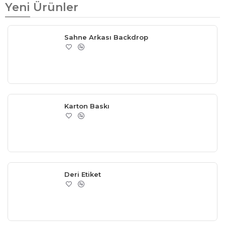
Yeni Ürünler
Sahne Arkası Backdrop
Karton Baskı
Deri Etiket