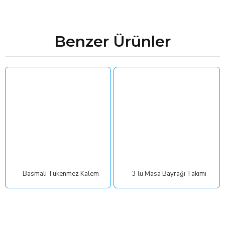
Benzer Ürünler
Basmalı Tükenmez Kalem
3 lü Masa Bayrağı Takımı