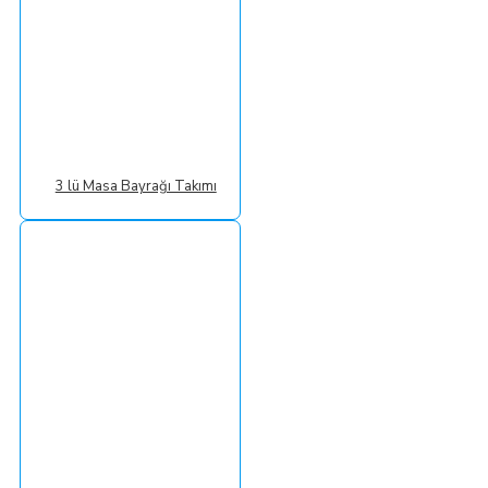
3 lü Masa Bayrağı Takımı