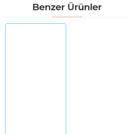
Benzer Ürünler