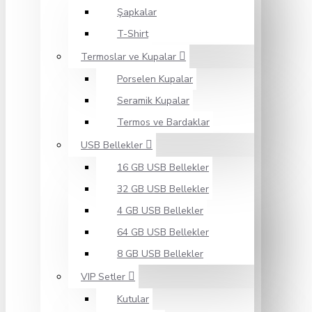
Şapkalar
T-Shirt
Termoslar ve Kupalar
Porselen Kupalar
Seramik Kupalar
Termos ve Bardaklar
USB Bellekler
16 GB USB Bellekler
32 GB USB Bellekler
4 GB USB Bellekler
64 GB USB Bellekler
8 GB USB Bellekler
VIP Setler
Kutular