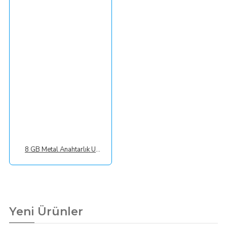
8 GB Metal Anahtarlık USB Bellek
Yeni Ürünler