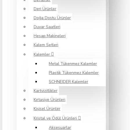
Deri Ürünler
Doğa Dostu Ürünler
Duvar Saatleri
Hesap Makineleri
Kalem Setleri
Kalemler
Metal Tükenmez Kalemler
Plastik Tükenmez Kalemler
SCHNEIDER Kalemler
Kartvizitlikler
Kırtasiye Ürünleri
Kişisel Ürünler
Kristal ve Ödül Ürünleri
Aksesuarlar