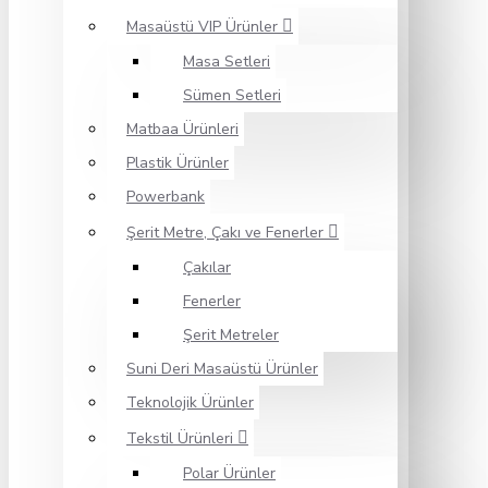
Masaüstü VIP Ürünler
Masa Setleri
Sümen Setleri
Matbaa Ürünleri
Plastik Ürünler
Powerbank
Şerit Metre, Çakı ve Fenerler
Çakılar
Fenerler
Şerit Metreler
Suni Deri Masaüstü Ürünler
Teknolojik Ürünler
Tekstil Ürünleri
Polar Ürünler