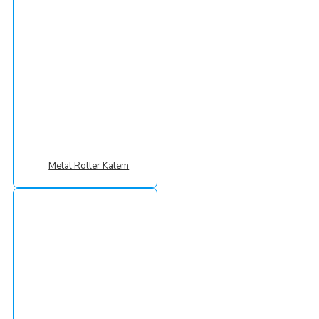
Metal Roller Kalem