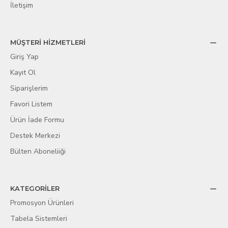
İletişim
MÜŞTERİ HİZMETLERİ
Giriş Yap
Kayıt Ol
Siparişlerim
Favori Listem
Ürün İade Formu
Destek Merkezi
Bülten Aboneliiği
KATEGORİLER
Promosyon Ürünleri
Tabela Sistemleri