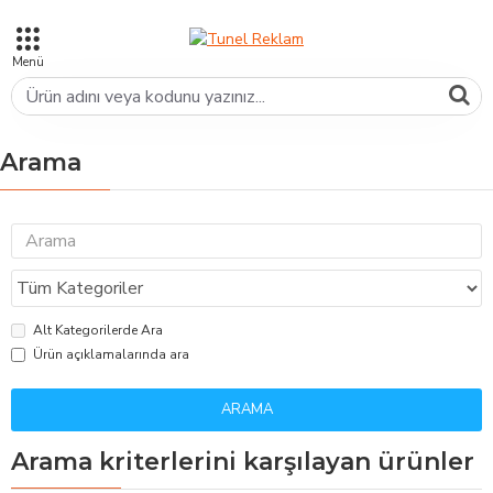
Arama
Alt Kategorilerde Ara
Ürün açıklamalarında ara
ARAMA
Arama kriterlerini karşılayan ürünler