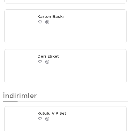
Karton Baskı
Deri Etiket
İndirimler
Kutulu VIP Set