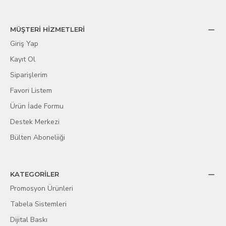
MÜŞTERİ HİZMETLERİ
Giriş Yap
Kayıt Ol
Siparişlerim
Favori Listem
Ürün İade Formu
Destek Merkezi
Bülten Aboneliiği
KATEGORİLER
Promosyon Ürünleri
Tabela Sistemleri
Dijital Baskı