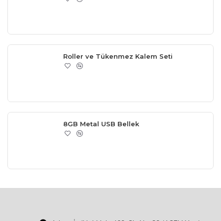
Roller ve Tükenmez Kalem Seti
8GB Metal USB Bellek