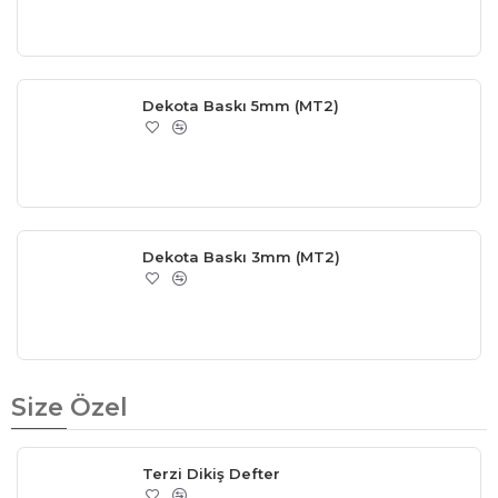
Dekota Baskı 5mm (MT2)
Dekota Baskı 3mm (MT2)
Size Özel
Terzi Dikiş Defter