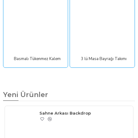
Basmalı Tükenmez Kalem
3 lü Masa Bayrağı Takımı
Yeni Ürünler
Sahne Arkası Backdrop