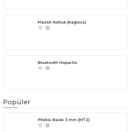
Plastik Notluk (Kağıtsız)
Bluetooth Hoparlör
Popüler
Pileksi Baskı 3 mm (MT2)